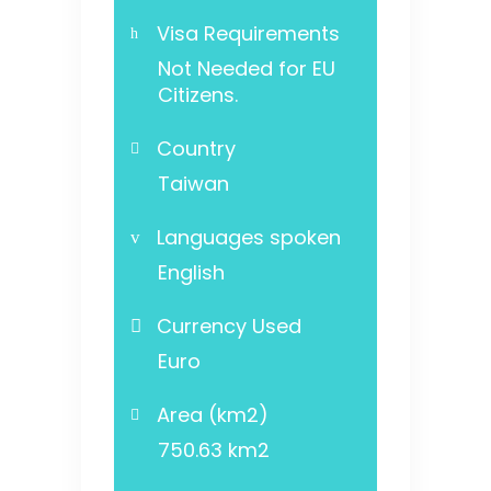
Visa Requirements
Not Needed for EU
Citizens.
Country
Taiwan
Languages spoken
English
Currency Used
Euro
Area (km2)
750.63 km2