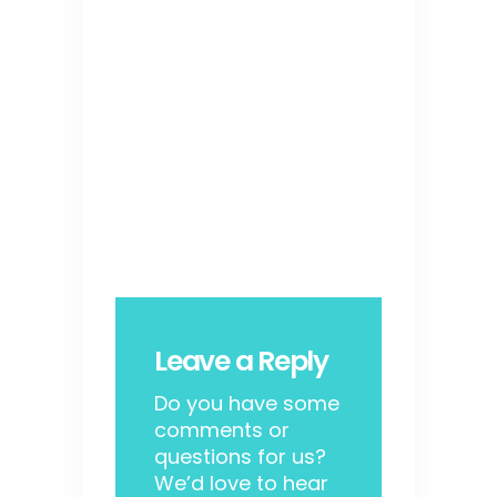
Leave a Reply
Do you have some
comments or
questions for us?
We’d love to hear