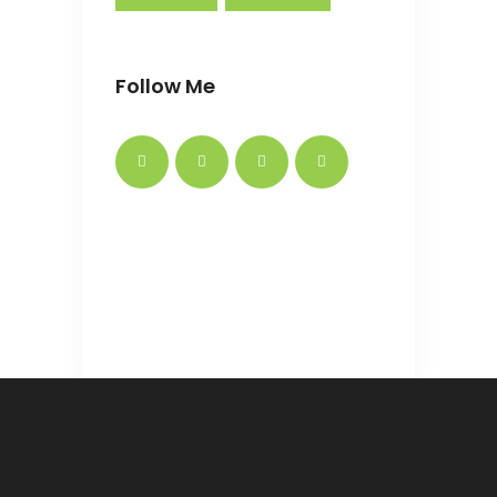
Follow Me