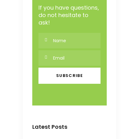
If you have questions,
do not hesitate to
ask!
Latest Posts