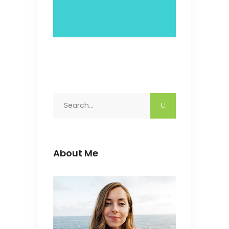
Search
for:
About Me