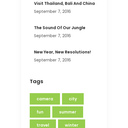
Visit Thailand, Bali And China
September 7, 2016
The Sound Of Our Jungle
September 7, 2016
New Year, New Resolutions!
September 7, 2016
Tags
camera
city
fun
summer
travel
winter