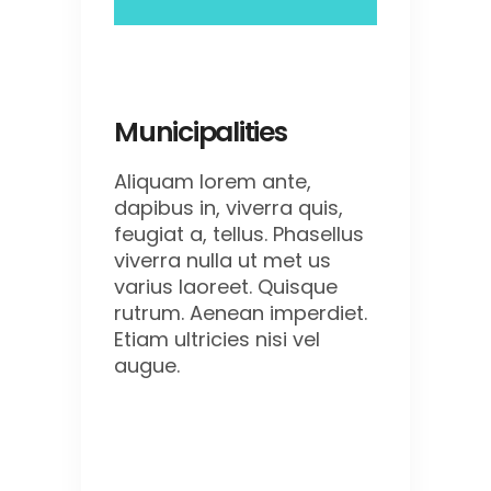
Municipalities
Aliquam lorem ante,
dapibus in, viverra quis,
feugiat a, tellus. Phasellus
viverra nulla ut met us
varius laoreet. Quisque
rutrum. Aenean imperdiet.
Etiam ultricies nisi vel
augue.